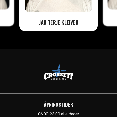
JAN TERJE KLEIVEN
ÅPNINGSTIDER
06:00-23:00 alle dager