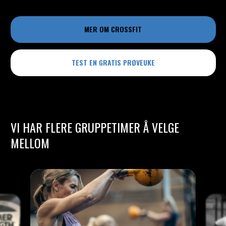
MER OM CROSSFIT
TEST EN GRATIS PRØVEUKE
VI HAR FLERE GRUPPETIMER Å VELGE
MELLOM