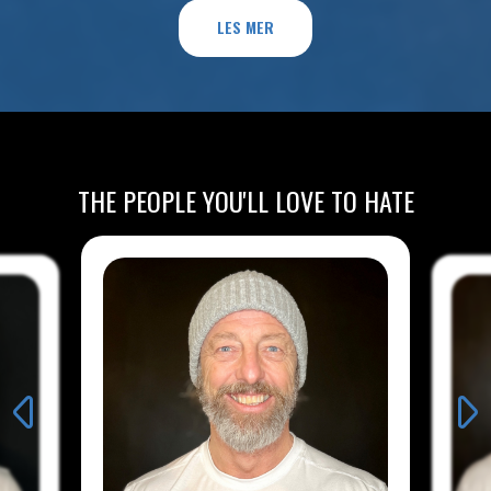
LES MER
THE PEOPLE YOU'LL LOVE TO HATE