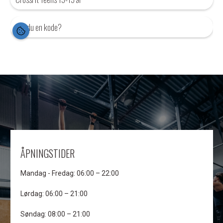
ÅPNINGSTIDER
Mandag - Fredag: 06:00 – 22:00
Lørdag: 06:00 – 21:00
Søndag: 08:00 – 21:00